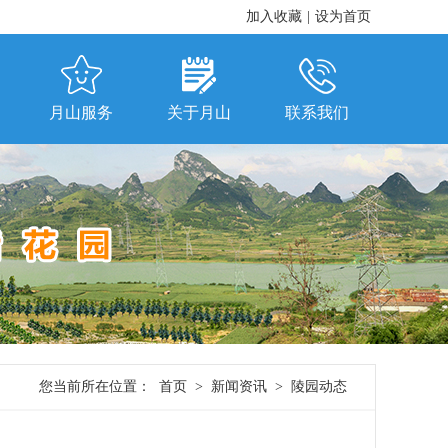
加入收藏
|
设为首页
月山服务
关于月山
联系我们
您当前所在位置：
首页
>
新闻资讯
>
陵园动态