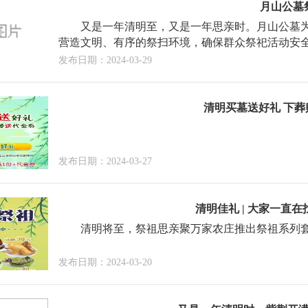
月山公墓
又是一年清明至，又是一年思亲时。月山公墓
营造文明、有序的祭扫环境，确保群众祭祀活动安
发布日期：2024-03-29
清明买墓送好礼 下
发布日期：2024-03-27
清明佳礼 | 大家一直
清明将至，祭祖思亲聚万家农庄推出祭祖系列
发布日期：2024-03-20