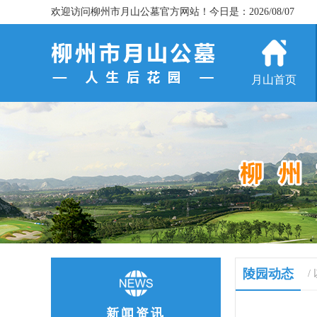
欢迎访问柳州市月山公墓官方网站！今日是：2026/08/07
月山首页
陵园动态
/
新闻资讯