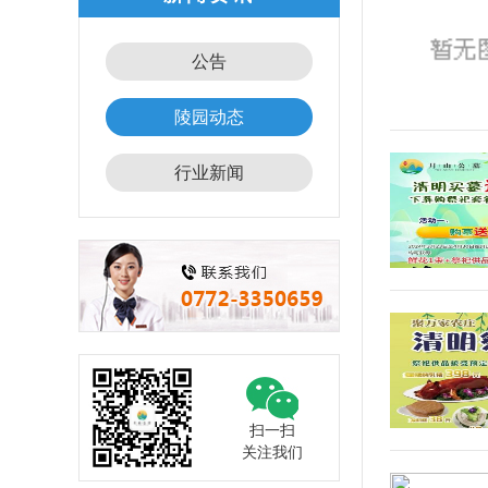
公告
陵园动态
行业新闻
扫一扫
关注我们