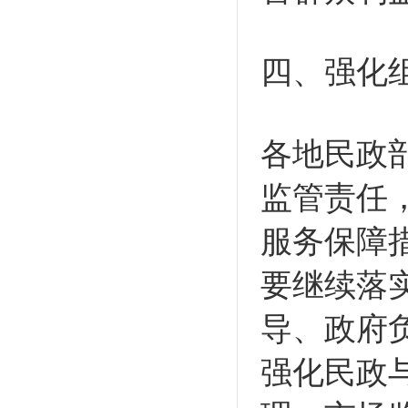
四、强化
各地民政
监管责任
服务保障
要继续落
导、政府
强化民政