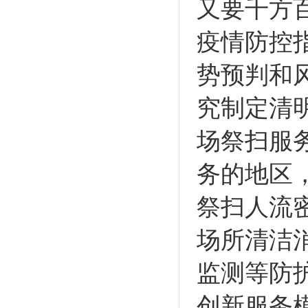
又要千方
疫情防控
势预判和
究制定清
场祭扫服
务的地区
祭扫人流
场所清洁
监测等防
创新服务