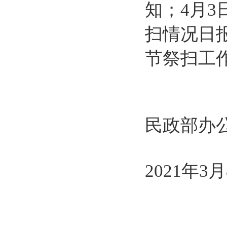
知；4月3
扫情况日
节祭扫工
民政部办
2021年3