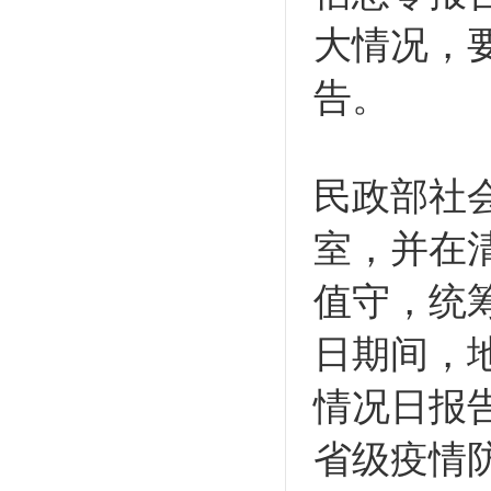
大情况，
告。
民政部社
室，并在
值守，统
日期间，
情况日报
省级疫情