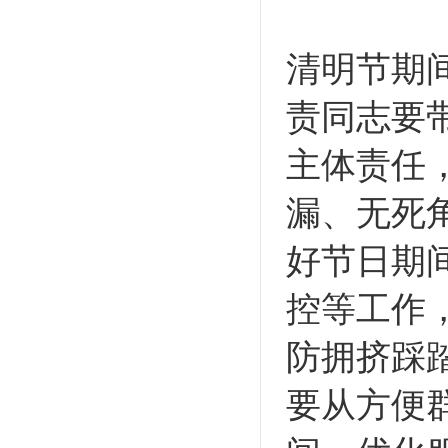
清明节期
责同志要
主体责任
漏、无死
好节日期
控等工作
防拥挤踩
要从方便