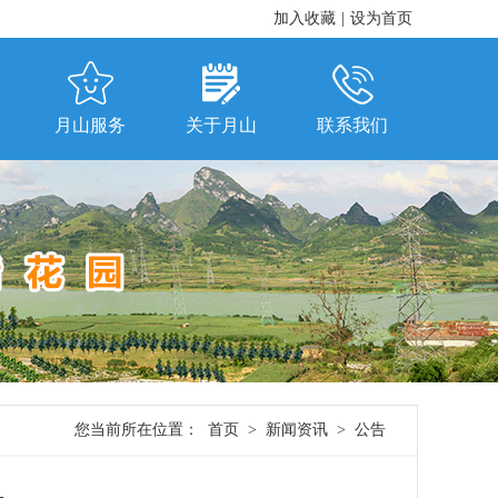
加入收藏
|
设为首页
月山服务
关于月山
联系我们
您当前所在位置：
首页
>
新闻资讯
>
公告