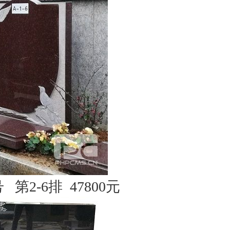
 第2-6排 47800元