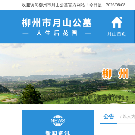
欢迎访问柳州市月山公墓官方网站！今日是：2026/08/08
月山首页
公告
/ 以人
新闻资讯