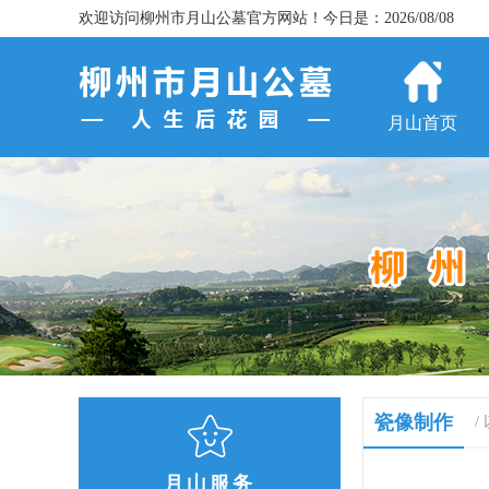
欢迎访问柳州市月山公墓官方网站！今日是：2026/08/08
月山首页
瓷像制作
/
月山服务